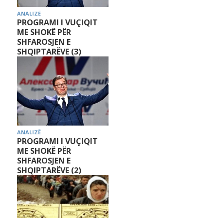
ANALIZË
PROGRAMI I VUÇIQIT
ME SHOKË PËR
SHFAROSJEN E
SHQIPTARËVE (3)
ANALIZË
PROGRAMI I VUÇIQIT
ME SHOKË PËR
SHFAROSJEN E
SHQIPTARËVE (2)