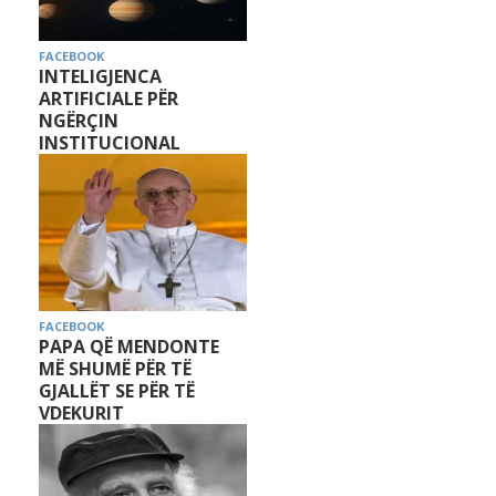
FACEBOOK
INTELIGJENCA
ARTIFICIALE PËR
NGËRÇIN
INSTITUCIONAL
FACEBOOK
PAPA QË MENDONTE
MË SHUMË PËR TË
GJALLËT SE PËR TË
VDEKURIT