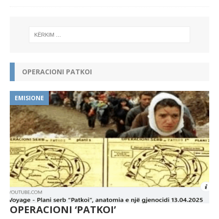
OPERACIONI PATKOI
EMISIONE
OPERACIONI ‘PATKOI’