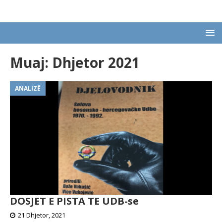
Muaj:
Dhjetor 2021
ANALIZË
DOSJET E PISTA TE UDB-se
21 Dhjetor, 2021