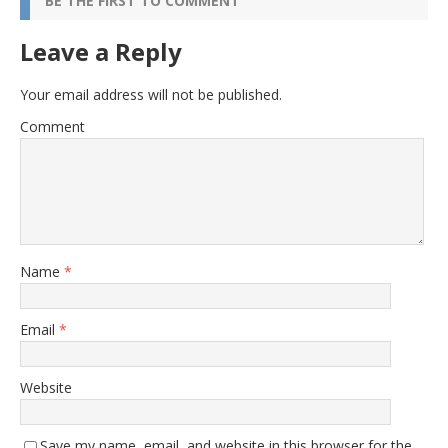
BE THE FIRST TO COMMENT
Leave a Reply
Your email address will not be published.
Comment
Name
*
Email
*
Website
Save my name, email, and website in this browser for the