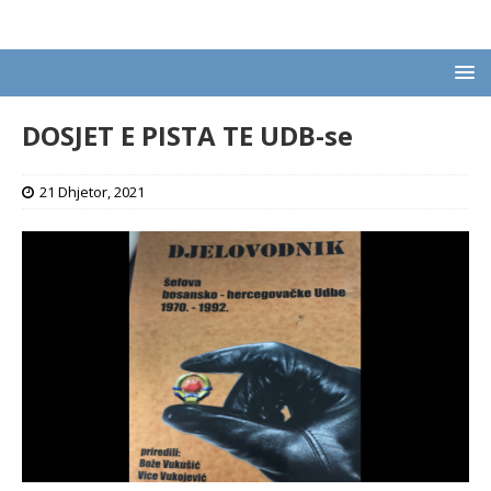
DOSJET E PISTA TE UDB-se
21 Dhjetor, 2021