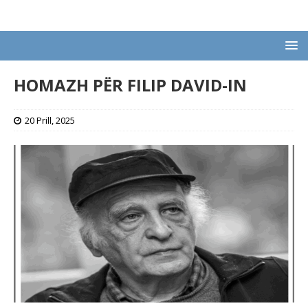
HOMAZH PËR FILIP DAVID-IN
20 Prill, 2025