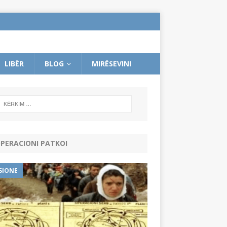
LIBËR
BLOG
MIRËSEVINI
PERACIONI PATKOI
SIONE