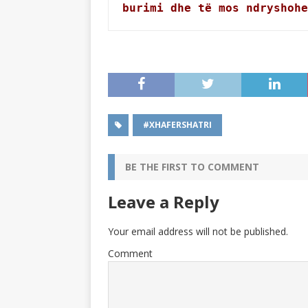
burimi dhe të mos ndryshohe
#XHAFERSHATRI
BE THE FIRST TO COMMENT
Leave a Reply
Your email address will not be published.
Comment