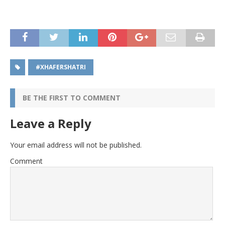
#XHAFERSHATRI
BE THE FIRST TO COMMENT
Leave a Reply
Your email address will not be published.
Comment