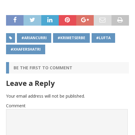
#ARIANCURRI
#KRIMETSERBE
#LUFTA
#XHAFERSHATRI
BE THE FIRST TO COMMENT
Leave a Reply
Your email address will not be published.
Comment