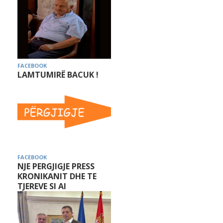
FACEBOOK
LAMTUMIRË BACUK !
FACEBOOK
NJE PERGJIGJE PRESS
KRONIKANIT DHE TE
TJEREVE SI AI