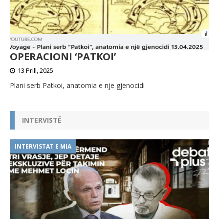
OPERACIONI ‘PATKOI’
13 Prill, 2025
Plani serb Patkoi, anatomia e nje gjenocidi
INTERVISTË
INTERVISTAT E MIA