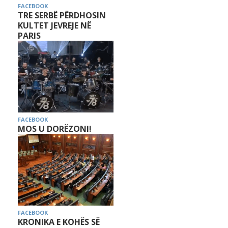
FACEBOOK
TRE SERBË PËRDHOSIN
KULTET JEVREJE NË
PARIS
FACEBOOK
MOS U DORËZONI!
FACEBOOK
KRONIKA E KOHËS SË