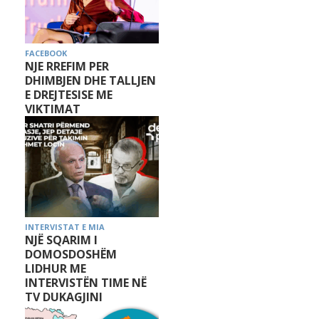
FACEBOOK
NJE RREFIM PER
DHIMBJEN DHE TALLJEN
E DREJTESISE ME
VIKTIMAT
INTERVISTAT E MIA
NJË SQARIM I
DOMOSDOSHËM
LIDHUR ME
INTERVISTËN TIME NË
TV DUKAGJINI