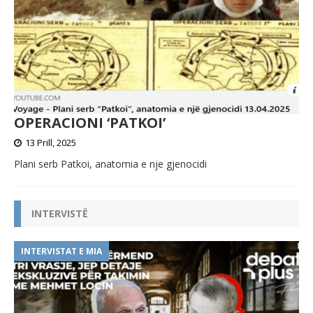
OPERACIONI ‘PATKOI’
13 Prill, 2025
Plani serb Patkoi, anatomia e nje gjenocidi
INTERVISTË
INTERVISTAT E MIA