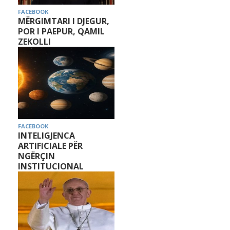
FACEBOOK
MËRGIMTARI I DJEGUR,
POR I PAEPUR, QAMIL
ZEKOLLI
FACEBOOK
INTELIGJENCA
ARTIFICIALE PËR
NGËRÇIN
INSTITUCIONAL