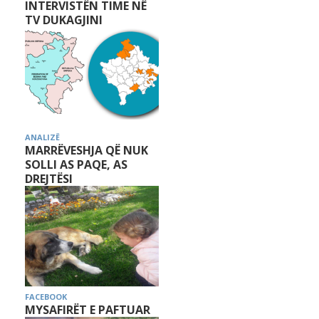
INTERVISTËN TIME NË
TV DUKAGJINI
ANALIZË
MARRËVESHJA QË NUK
SOLLI AS PAQE, AS
DREJTËSI
FACEBOOK
MYSAFIRËT E PAFTUAR