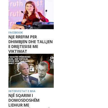
FACEBOOK
NJE RREFIM PER
DHIMBJEN DHE TALLJEN
E DREJTESISE ME
VIKTIMAT
INTERVISTAT E MIA
NJË SQARIM I
DOMOSDOSHËM
LIDHUR ME