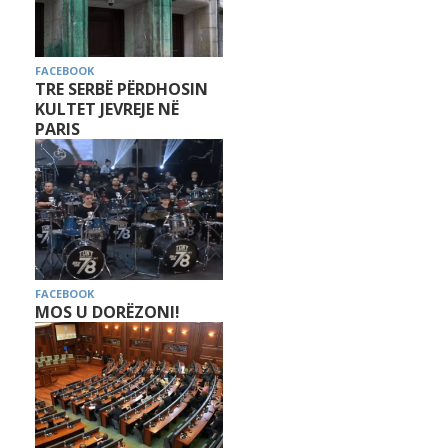
FACEBOOK
TRE SERBË PËRDHOSIN
KULTET JEVREJE NË
PARIS
FACEBOOK
MOS U DORËZONI!