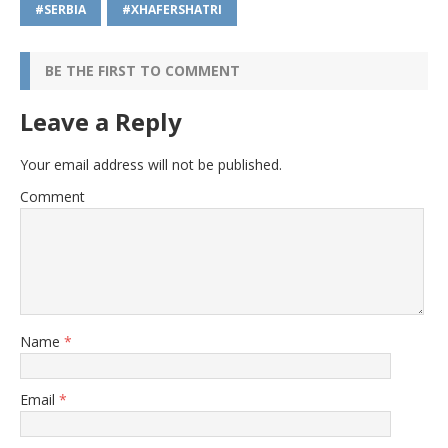
#SERBIA
#XHAFERSHATRI
BE THE FIRST TO COMMENT
Leave a Reply
Your email address will not be published.
Comment
Name
*
Email
*