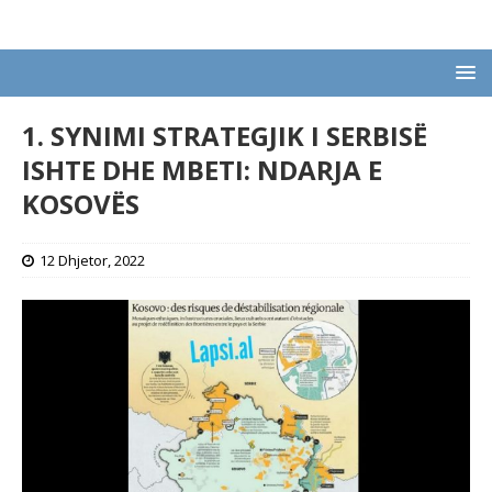
1. SYNIMI STRATEGJIK I SERBISË
ISHTE DHE MBETI: NDARJA E
KOSOVËS
12 Dhjetor, 2022