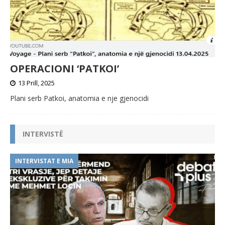
OPERACIONI ‘PATKOI’
13 Prill, 2025
Plani serb Patkoi, anatomia e nje gjenocidi
INTERVISTË
INTERVISTAT E MIA