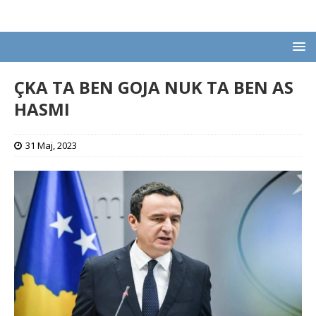
ÇKA TA BEN GOJA NUK TA BEN AS
HASMI
31 Maj, 2023