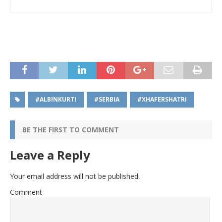
#ALBINKURTI
#SERBIA
#XHAFERSHATRI
BE THE FIRST TO COMMENT
Leave a Reply
Your email address will not be published.
Comment