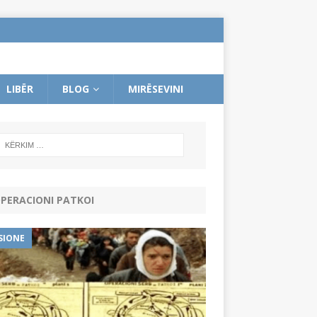
LIBËR
BLOG
MIRËSEVINI
PERACIONI PATKOI
SIONE