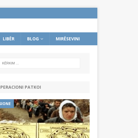
LIBËR
BLOG
MIRËSEVINI
PERACIONI PATKOI
SIONE