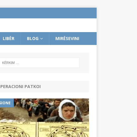
LIBËR
BLOG
MIRËSEVINI
PERACIONI PATKOI
SIONE