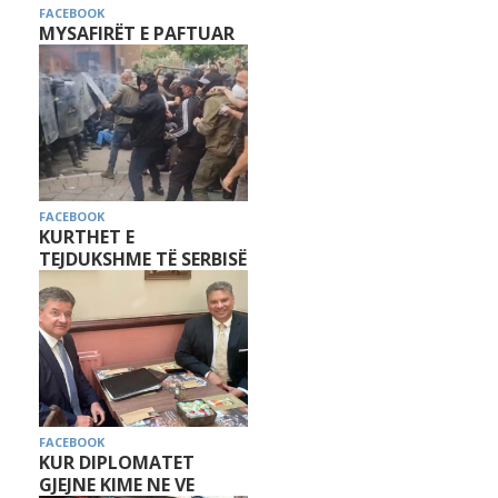
FACEBOOK
MYSAFIRËT E PAFTUAR
FACEBOOK
KURTHET E
TEJDUKSHME TË SERBISË
FACEBOOK
KUR DIPLOMATET
GJEJNE KIME NE VE