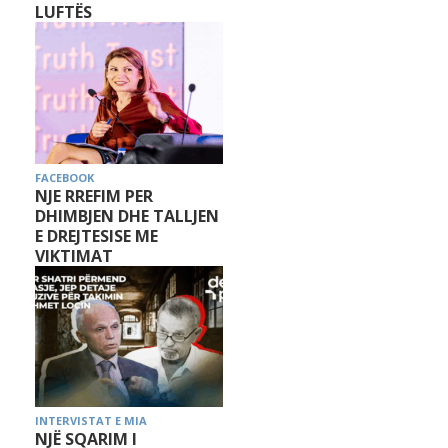
LUFTËS
FACEBOOK
NJE RREFIM PER
DHIMBJEN DHE TALLJEN
E DREJTESISE ME
VIKTIMAT
INTERVISTAT E MIA
NJË SQARIM I