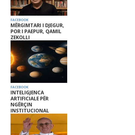
FACEBOOK
MËRGIMTARI I DJEGUR,
POR I PAEPUR, QAMIL
ZEKOLLI
FACEBOOK
INTELIGJENCA
ARTIFICIALE PËR
NGËRÇIN
INSTITUCIONAL