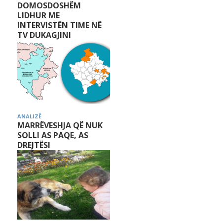
DOMOSDOSHËM
LIDHUR ME
INTERVISTËN TIME NË
TV DUKAGJINI
ANALIZË
MARRËVESHJA QË NUK
SOLLI AS PAQE, AS
DREJTËSI