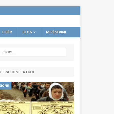
LIBËR
BLOG
MIRËSEVINI
PERACIONI PATKOI
SIONE