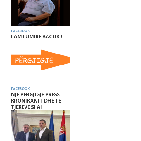
FACEBOOK
LAMTUMIRË BACUK !
FACEBOOK
NJE PERGJIGJE PRESS
KRONIKANIT DHE TE
TJEREVE SI AI