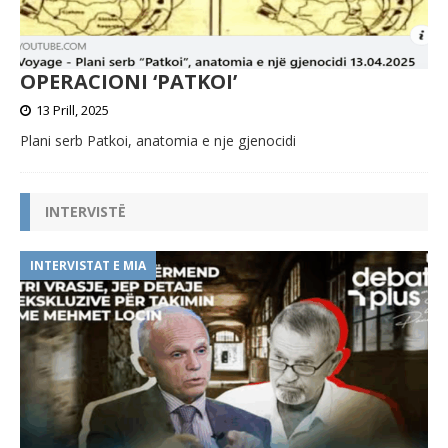
OPERACIONI ‘PATKOI’
13 Prill, 2025
Plani serb Patkoi, anatomia e nje gjenocidi
INTERVISTË
INTERVISTAT E MIA