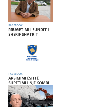
FACEBOOK
RRUGETIMI I FUNDIT I
SHERIF SHATRIT
FACEBOOK
ARSIMIMI ËSHTË
SHPËTIMI I NJË KOMBI