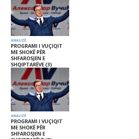
ANALIZË
PROGRAMI I VUÇIQIT
ME SHOKË PËR
SHFAROSJEN E
SHQIPTARËVE (3)
ANALIZË
PROGRAMI I VUÇIQIT
ME SHOKË PËR
SHFAROSJEN E