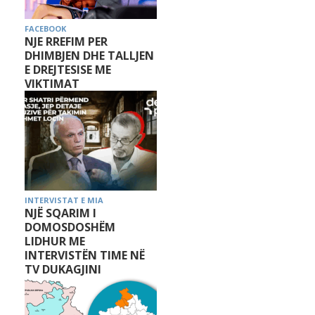
FACEBOOK
NJE RREFIM PER
DHIMBJEN DHE TALLJEN
E DREJTESISE ME
VIKTIMAT
INTERVISTAT E MIA
NJË SQARIM I
DOMOSDOSHËM
LIDHUR ME
INTERVISTËN TIME NË
TV DUKAGJINI