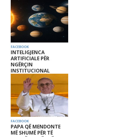
FACEBOOK
INTELIGJENCA
ARTIFICIALE PËR
NGËRÇIN
INSTITUCIONAL
FACEBOOK
PAPA QË MENDONTE
MË SHUMË PËR TË